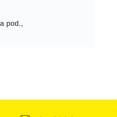
 a pod.,