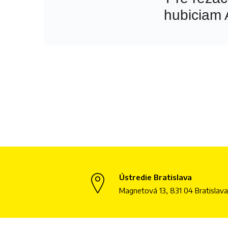
hubiciam
Ústredie Bratislava
Magnetová 13, 831 04 Bratislava