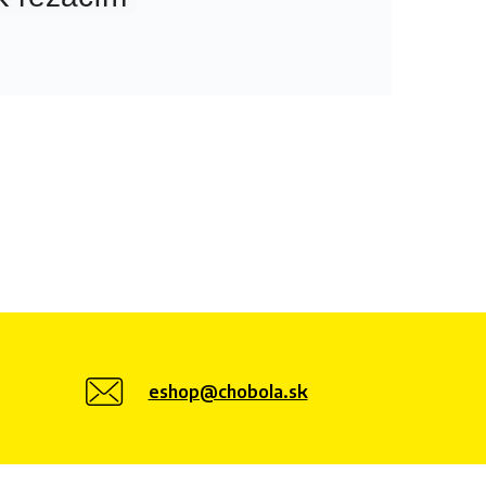
eshop@chobola.sk