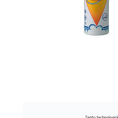
Tento technologick