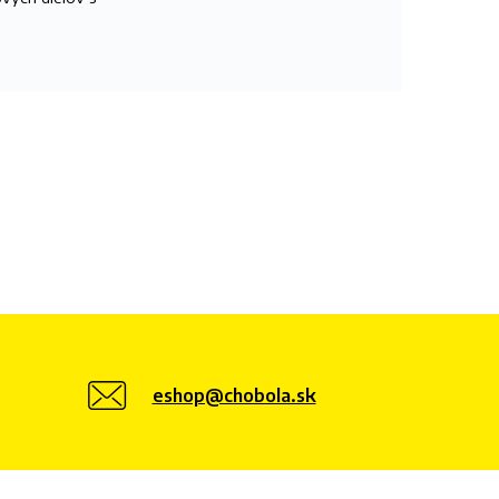
eshop@chobola.sk